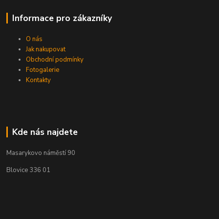
Informace pro zákazníky
O nás
Jak nakupovat
Obchodní podmínky
Fotogalerie
Kontakty
Kde nás najdete
Masarykovo náměstí 90
Blovice 336 01