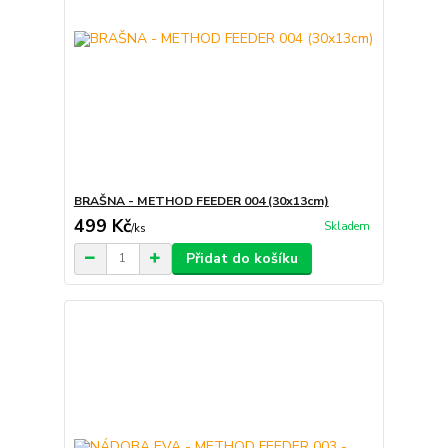
BRAŠNA - METHOD FEEDER 004 (30x13cm)
499 Kč
Skladem
/
ks
Přidat do košíku