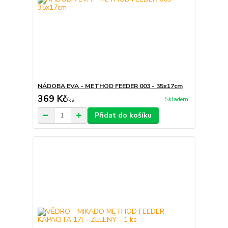
NÁDOBA EVA - METHOD FEEDER 003 - 35x17cm
369 Kč
Skladem
/
ks
Přidat do košíku