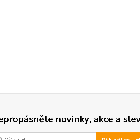
epropásněte novinky, akce a slev