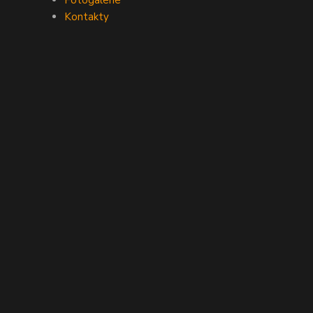
Fotogalerie
Kontakty