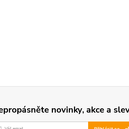
epropásněte novinky, akce a slev