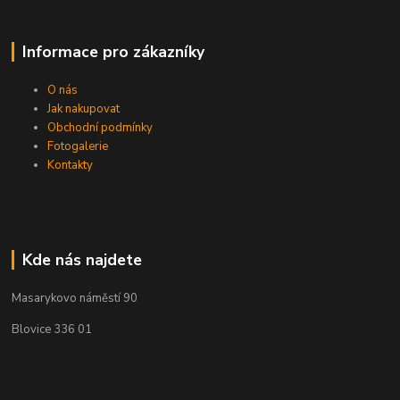
Informace pro zákazníky
O nás
Jak nakupovat
Obchodní podmínky
Fotogalerie
Kontakty
Kde nás najdete
Masarykovo náměstí 90
Blovice 336 01