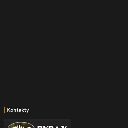
Kontakty