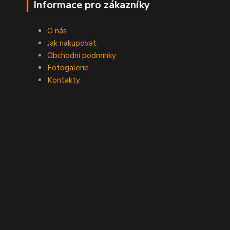
Informace pro zákazníky
O nás
Jak nakupovat
Obchodní podmínky
Fotogalerie
Kontakty