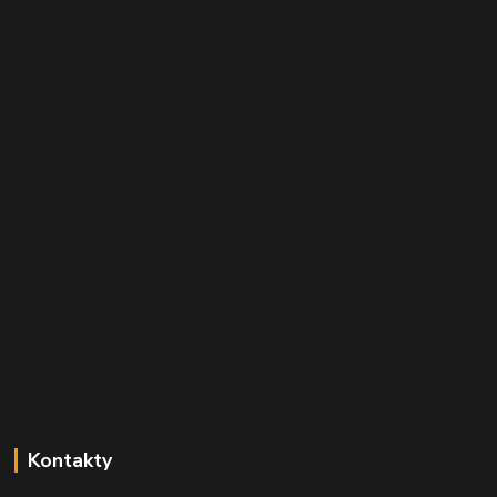
Kontakty