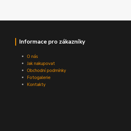
Informace pro zákazníky
O nás
Jak nakupovat
Obchodní podmínky
Fotogalerie
Kontakty