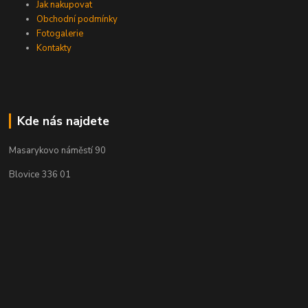
Jak nakupovat
Obchodní podmínky
Fotogalerie
Kontakty
Kde nás najdete
Masarykovo náměstí 90
Blovice 336 01