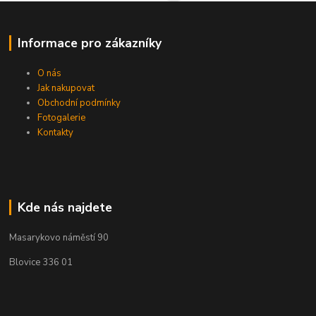
Informace pro zákazníky
O nás
Jak nakupovat
Obchodní podmínky
Fotogalerie
Kontakty
Kde nás najdete
Masarykovo náměstí 90
Blovice 336 01