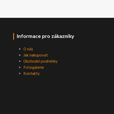
Informace pro zákazníky
O nás
Jak nakupovat
Obchodní podmínky
Fotogalerie
Kontakty