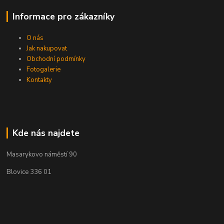
Informace pro zákazníky
O nás
Jak nakupovat
Obchodní podmínky
Fotogalerie
Kontakty
Kde nás najdete
Masarykovo náměstí 90
Blovice 336 01