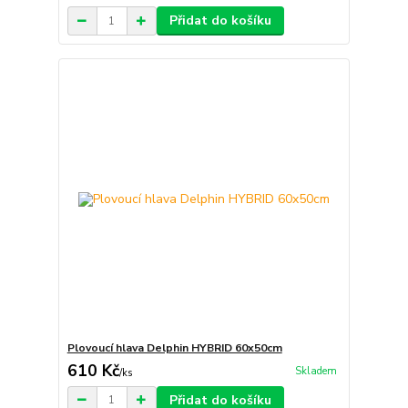
Přidat do košíku
Plovoucí hlava Delphin HYBRID 60x50cm
610 Kč
Skladem
/
ks
Přidat do košíku