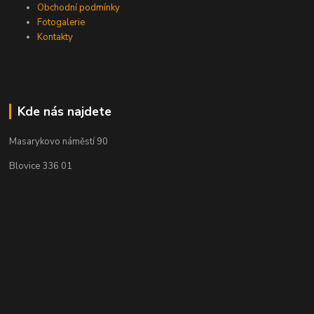
Obchodní podmínky
Fotogalerie
Kontakty
Kde nás najdete
Masarykovo náměstí 90
Blovice 336 01