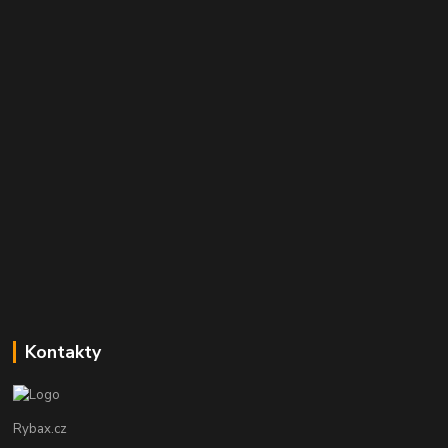
Kontakty
Rybax.cz