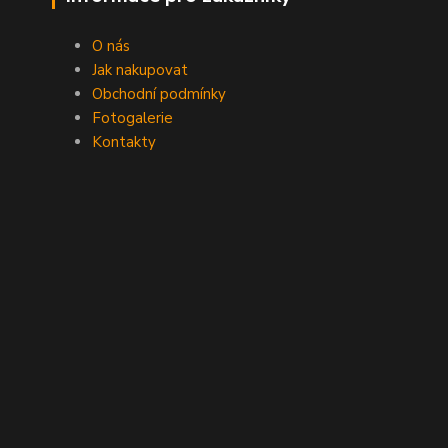
O nás
Jak nakupovat
Obchodní podmínky
Fotogalerie
Kontakty