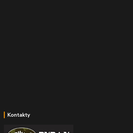
Kontakty