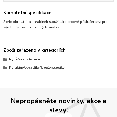
Kompletní specifikace
Série obratlíků a karabinek slouží jako drobné příslušenství pro
výrobu různých koncových sestav.
Zboží zařazeno v kategoriích
Rybářská bižuterie
Karabiny/obratlíky/kroužky/spojky
Nepropásněte novinky, akce a
slevy!