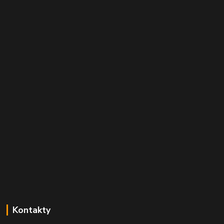
Kontakty