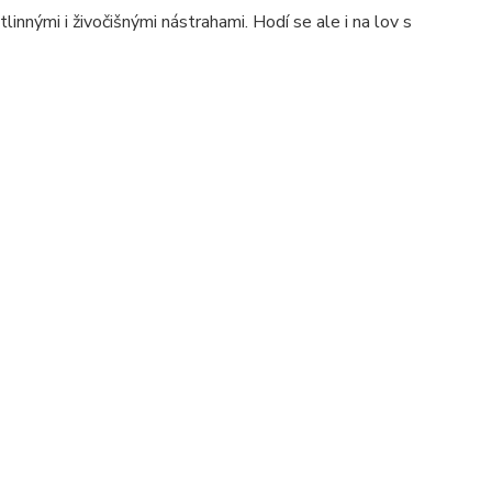
linnými i živočišnými nástrahami. Hodí se ale i na lov s