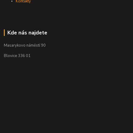
Kontakty
Kde nás najdete
Masarykovo náměstí 90
Blovice 336 01