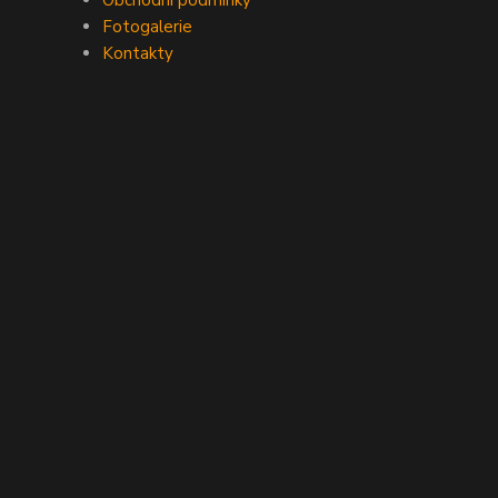
Obchodní podmínky
Fotogalerie
Kontakty