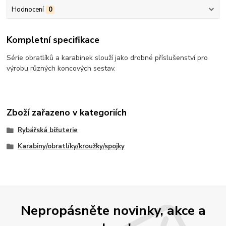
Hodnocení
0
Kompletní specifikace
Série obratlíků a karabinek slouží jako drobné příslušenství pro
výrobu různých koncových sestav.
Zboží zařazeno v kategoriích
Rybářská bižuterie
Karabiny/obratlíky/kroužky/spojky
Nepropásněte novinky, akce a