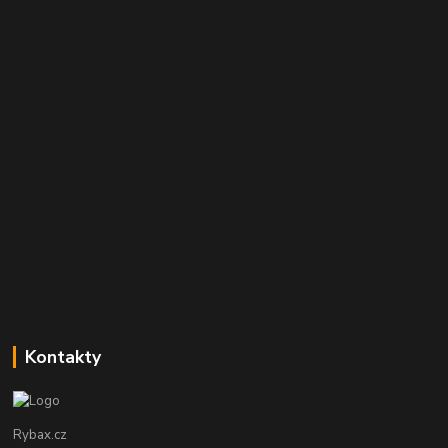
Kontakty
Rybax.cz