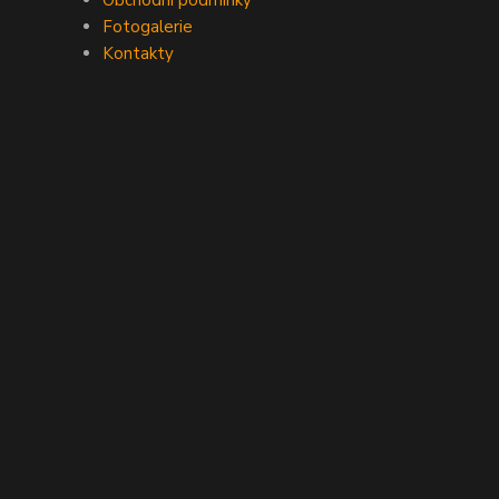
Obchodní podmínky
Fotogalerie
Kontakty