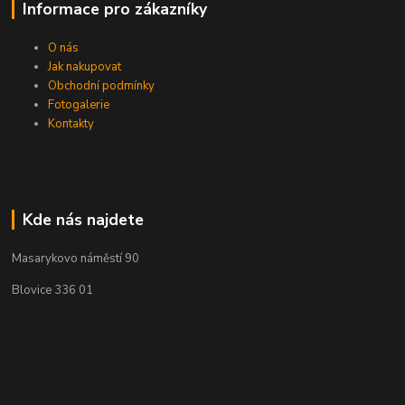
Informace pro zákazníky
O nás
Jak nakupovat
Obchodní podmínky
Fotogalerie
Kontakty
Kde nás najdete
Masarykovo náměstí 90
Blovice 336 01