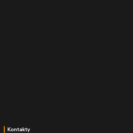
Kontakty