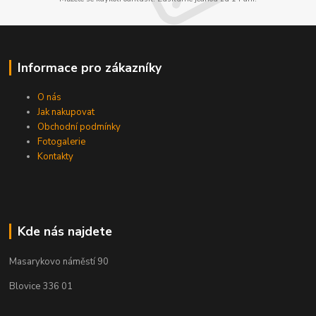
Informace pro zákazníky
O nás
Jak nakupovat
Obchodní podmínky
Fotogalerie
Kontakty
Kde nás najdete
Masarykovo náměstí 90
Blovice 336 01