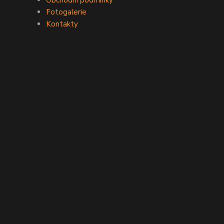
Obchodní podmínky
Fotogalerie
Kontakty