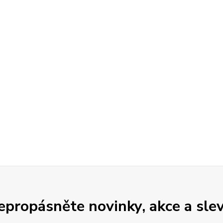
epropásněte novinky, akce a slev