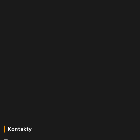
Kontakty