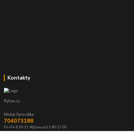
Kontakty
Rybax.cz
Michal Syrovátka
704073188
Po-Pá 8:30-11:45(pauza)12:45-17:00