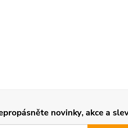
epropásněte novinky, akce a slev