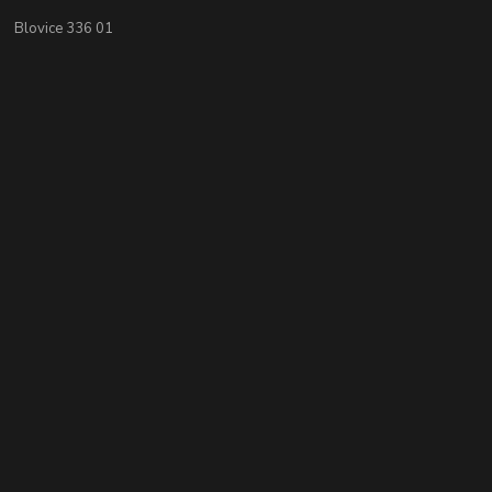
Blovice 336 01