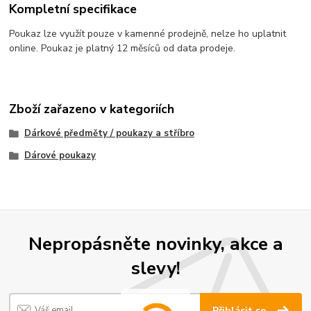
Kompletní specifikace
Poukaz lze využít pouze v kamenné prodejně, nelze ho uplatnit
online. Poukaz je platný 12 měsíců od data prodeje.
Zboží zařazeno v kategoriích
Dárkové předměty / poukazy a stříbro
Dárové poukazy
Nepropásněte novinky, akce a
slevy!
Přihlásit se