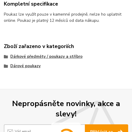
Kompletní specifikace
Poukaz lze využít pouze v kamenné prodejně, nelze ho uplatnit
online. Poukaz je platný 12 měsíců od data nákupu.
Zboží zařazeno v kategoriích
Dárkové předměty / poukazy a stříbro
Dárové poukazy
Nepropásněte novinky, akce a
slevy!
Přihlásit se