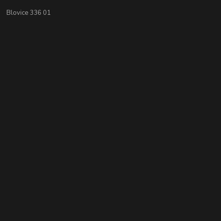
Blovice 336 01