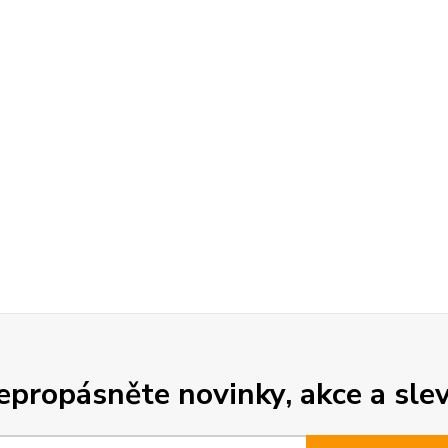
epropásněte novinky, akce a slev