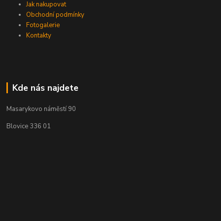
Jak nakupovat
Obchodní podmínky
Fotogalerie
Kontakty
Kde nás najdete
Masarykovo náměstí 90
Blovice 336 01