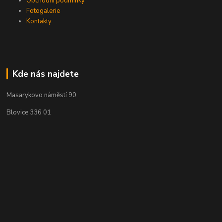
Obchodní podmínky
Fotogalerie
Kontakty
Kde nás najdete
Masarykovo náměstí 90
Blovice 336 01