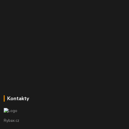
Kontakty
Rybax.cz