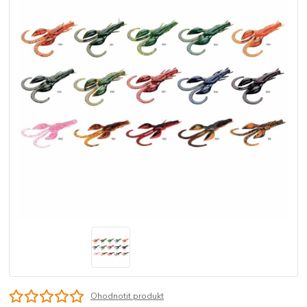
Ohodnotit produkt