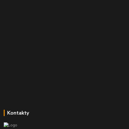
Kontakty