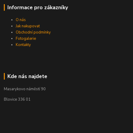
Informace pro zákazníky
O nás
Jak nakupovat
Obchodní podmínky
Fotogalerie
Kontakty
Kde nás najdete
Masarykovo náměstí 90
Blovice 336 01