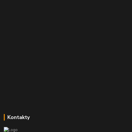
Kontakty