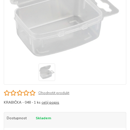
Ohodnotit produkt
KRABIČKA - 048 - 1 ks
celý popis
Dostupnost
Skladem