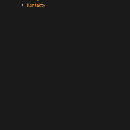
Kontakty