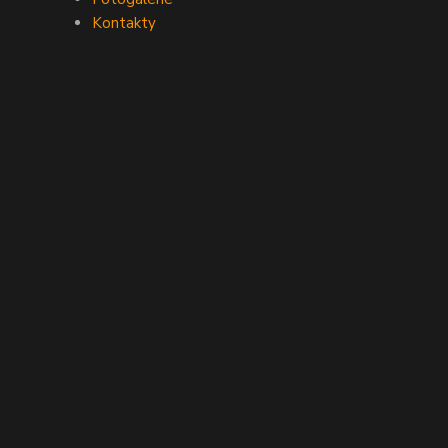
Kontakty