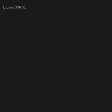
Blovice 336 01