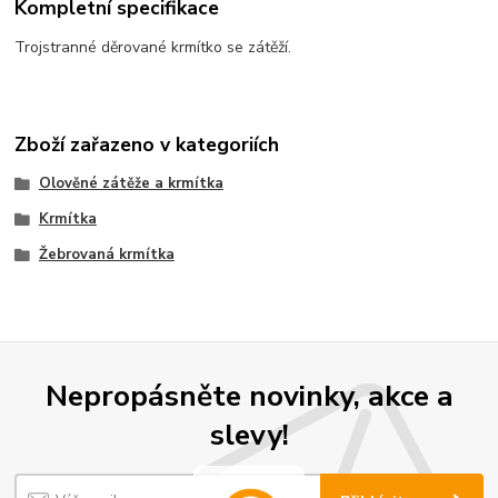
Kompletní specifikace
Trojstranné děrované krmítko se zátěží.
Zboží zařazeno v kategoriích
Olověné zátěže a krmítka
Krmítka
Žebrovaná krmítka
Nepropásněte novinky, akce a
slevy!