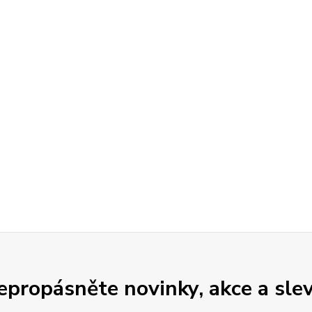
epropásněte novinky, akce a slev