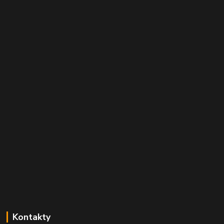
Kontakty