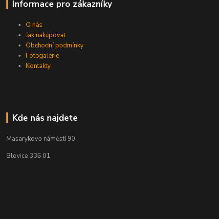
Informace pro zákazníky
O nás
Jak nakupovat
Obchodní podmínky
Fotogalerie
Kontakty
Kde nás najdete
Masarykovo náměstí 90
Blovice 336 01