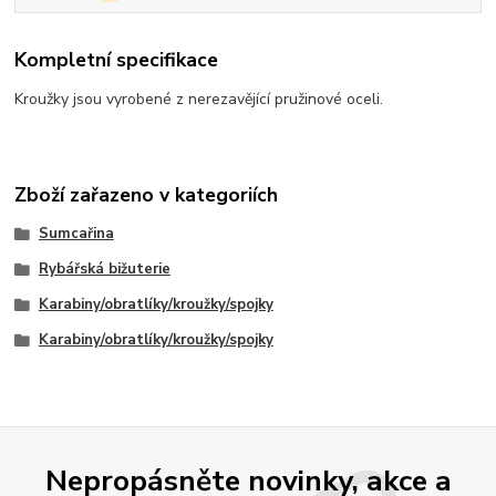
Kompletní specifikace
Kroužky jsou vyrobené z nerezavějící pružinové oceli.
Zboží zařazeno v kategoriích
Sumcařina
Rybářská bižuterie
Karabiny/obratlíky/kroužky/spojky
Karabiny/obratlíky/kroužky/spojky
Nepropásněte novinky, akce a