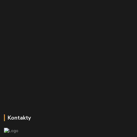
Kontakty