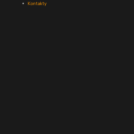
Kontakty