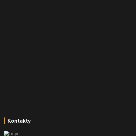
Kontakty